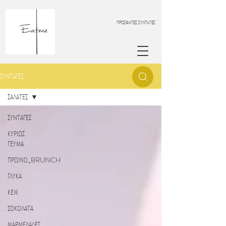
ΠΡΟΣΦΑΤΕΣ ΣΥΝΤΑΓΕΣ
ΣΥΝΤΑΓΕΣ
ΣΑΛΑΤΕΣ
ΣΥΝΤΑΓΕΣ
ΚΥΡΙΩΣ
ΓΕΥΜΑ
ΠΡΩΙΝΟ_BRUNCH
ΓΛΥΚΑ
ΚΕΙΚ
ΣΟΚΟΛΑΤΑ
ΜΑΡΜΕΛΑΔΕΣ