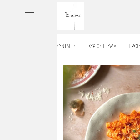
ΣΥΝΤΑΓΕΣ
ΚΥΡΙΩΣ ΓΕΥΜΑ
ΠΡΩ
ΤΑΡΤΕΣ
ΨΩΜΙ
ΠΙΤΣΕΣ_ΠΕ
ΒΡΑΔΙΝΟ
ΧΡΙΣΤΟΥΓΕΝΝΙΑΤΙΚΕΣ
ΣΝΑΚ
ΠΑΡΑΔΟΣΙΑΚΑ ΓΛΥΚΑ