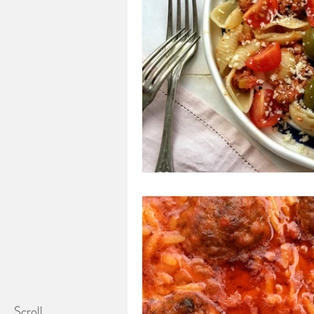
Scroll