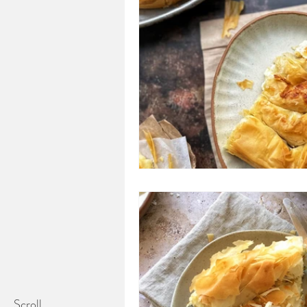
Scroll