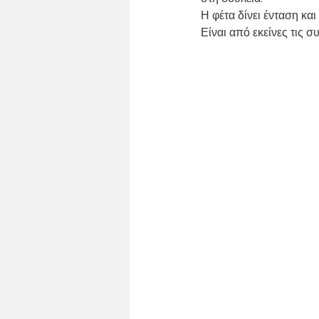
ΚΑΘΗΜΕΡΙΝΟ ΤΡΑΠΕΖΙ
ΚΥΡΙΑΚ
Η φέτα δίνει ένταση και
Είναι από εκείνες τις σ