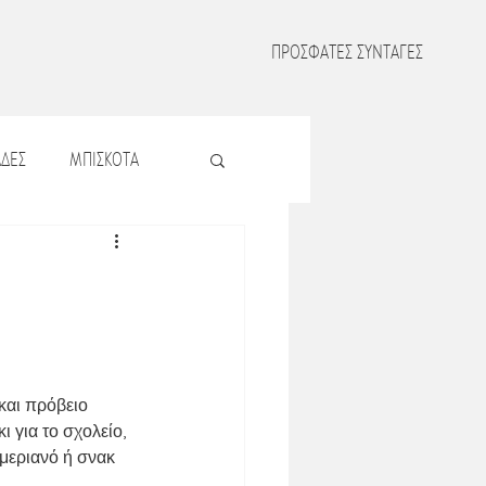
ΠΡΟΣΦΑΤΕΣ ΣΥΝΤΑΓΕΣ
ΔΕΣ
ΜΠΙΣΚΟΤΑ
Σ
ΖΥΜΑΡΙΚΑ
Σ
ΟΣΠΡΙΑ
και πρόβειο 
ΜΑΤΑ
 για το σχολείο, 
μεριανό ή σνακ 