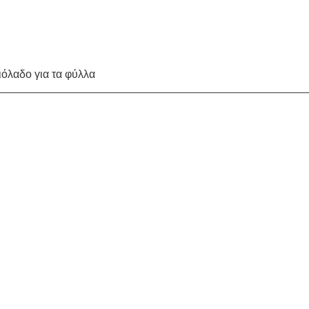
ιόλαδο για τα φύλλα