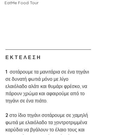
EatMe Food Tour
Ε Κ Τ Ε Λ Ε Σ Η
1 
 σοτάρουμε τα μανιτάρια σε ένα τηγάνι 
σε δυνατή φωτιά μόνο με λίγο 
ελαιόλαδο αλάτι και θυμάρι φρέσκο, να 
πάρουν χρώμα και αφαιρούμε από το 
τηγάνι σε ένα πιάτο.
2 
στο ίδιο τηγάνι σοτάρουμε σε χαμηλή 
φωτιά με ελαιόλαδο τα χοντροτριμμένα 
καρύδια να βγάλουν το έλαιο τους και 