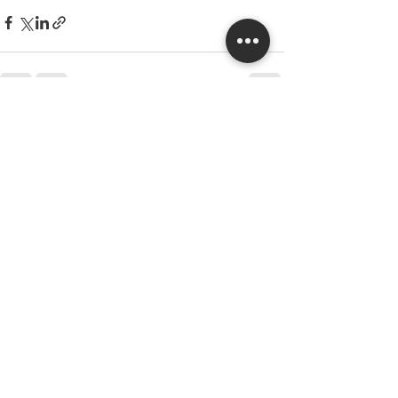
Εμφάνιση όλων
Πρόσφατες αναρτήσεις