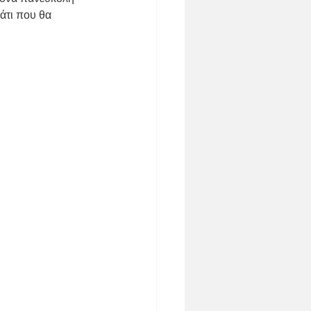
άτι που θα 