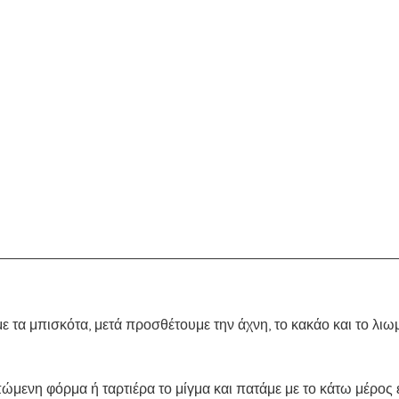
 τα μπισκότα, μετά προσθέτουμε την άχνη, το κακάο και το λιω
μενη φόρμα ή ταρτιέρα το μίγμα και πατάμε με το κάτω μέρος 