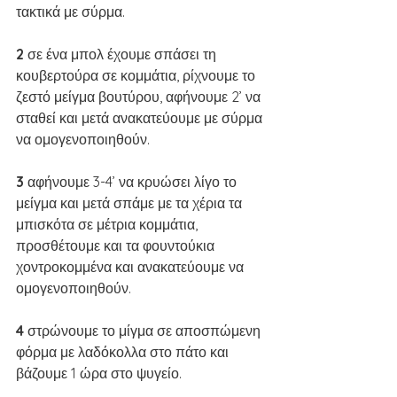
τακτικά με σύρμα.
2 
σε ένα μπολ έχουμε σπάσει τη 
κουβερτούρα σε κομμάτια, ρίχνουμε το 
ζεστό μείγμα βουτύρου, αφήνουμε 2’ να 
σταθεί και μετά ανακατεύουμε με σύρμα 
να ομογενοποιηθούν.
3 
αφήνουμε 3-4’ να κρυώσει λίγο το 
μείγμα και μετά σπάμε με τα χέρια τα 
μπισκότα σε μέτρια κομμάτια, 
προσθέτουμε και τα φουντούκια 
χοντροκομμένα και ανακατεύουμε να 
ομογενοποιηθούν.
4 
στρώνουμε το μίγμα σε αποσπώμενη 
φόρμα με λαδόκολλα στο πάτο και 
βάζουμε 1 ώρα στο ψυγείο.