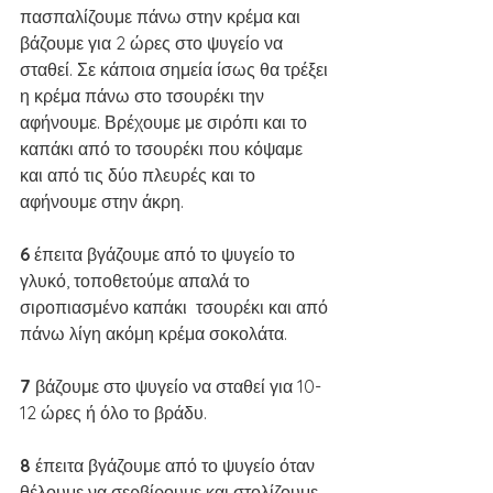
πασπαλίζουμε πάνω στην κρέμα και  
βάζουμε για 2 ώρες στο ψυγείο να 
σταθεί. Σε κάποια σημεία ίσως θα τρέξει 
η κρέμα πάνω στο τσουρέκι την 
αφήνουμε. Βρέχουμε με σιρόπι και το 
καπάκι από το τσουρέκι που κόψαμε 
και από τις δύο πλευρές και το 
αφήνουμε στην άκρη.
6 
έπειτα βγάζουμε από το ψυγείο το 
γλυκό, τοποθετούμε απαλά το 
σιροπιασμένο καπάκι  τσουρέκι και από 
πάνω λίγη ακόμη κρέμα σοκολάτα. 
7 
βάζουμε στο ψυγείο να σταθεί για 10-
12 ώρες ή όλο το βράδυ. 
8 
έπειτα βγάζουμε από το ψυγείο όταν 
θέλουμε να σερβίρουμε και στολίζουμε 