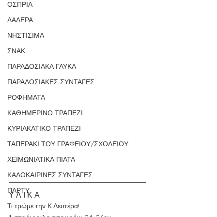
ΟΣΠΡΙΑ
ΛΑΔΕΡΑ
ΝΗΣΤΙΣΙΜΑ
ΣΝΑΚ
ΠΑΡΑΔΟΣΙΑΚΑ ΓΛΥΚΑ
ΠΑΡΑΔΟΣΙΑΚΕΣ ΣΥΝΤΑΓΕΣ
ΡΟΦΗΜΑΤΑ
ΚΑΘΗΜΕΡΙΝΟ ΤΡΑΠΕΖΙ
ΚΥΡΙΑΚΑΤΙΚΟ ΤΡΑΠΕΖΙ
ΤΑΠΕΡΑΚΙ ΤΟΥ ΓΡΑΦΕΙΟΥ/ΣΧΟΛΕΙΟΥ
ΧΕΙΜΩΝΙΑΤΙΚΑ ΠΙΑΤΑ
ΚΑΛΟΚΑΙΡΙΝΕΣ ΣΥΝΤΑΓΕΣ
ΠΑΡΤΥ
Υ Λ Ι Κ Α
Τι τρώμε την Κ.Δευτέρα!