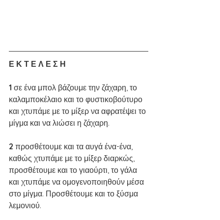
Ε Κ Τ Ε Λ Ε Σ Η
1 
σε ένα μπολ βάζουμε την ζάχαρη, το 
καλαμποκέλαιο και το φυστικοβούτυρο 
και χτυπάμε με το μίξερ να αφρατέψει το 
μίγμα και να λιώσει η ζάχαρη. 
2 
προσθέτουμε και τα αυγά ένα-ένα, 
καθώς χτυπάμε με το μίξερ διαρκώς, 
προσθέτουμε και το γιαούρτι, το γάλα 
και χτυπάμε να ομογενοποιηθούν μέσα 
στο μίγμα. Προσθέτουμε και το ξύσμα 
λεμονιού. 