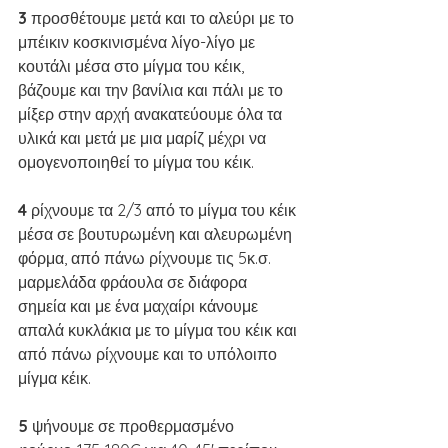
3 
προσθέτουμε μετά και το αλεύρι με το 
μπέικιν κοσκινισμένα λίγο-λίγο με 
κουτάλι μέσα στο μίγμα του κέικ, 
βάζουμε και την βανίλια και πάλι με το 
μίξερ στην αρχή ανακατεύουμε όλα τα 
υλικά και μετά με μια μαρίζ μέχρι να 
ομογενοποιηθεί το μίγμα του κέικ.
4 
ρίχνουμε τα 2/3 από το μίγμα του κέικ 
μέσα σε βουτυρωμένη και αλευρωμένη 
φόρμα, από πάνω ρίχνουμε τις 5κ.σ. 
μαρμελάδα φράουλα σε διάφορα 
σημεία και με ένα μαχαίρι κάνουμε 
απαλά κυκλάκια με το μίγμα του κέικ και 
από πάνω ρίχνουμε και το υπόλοιπο 
μίγμα κέικ. 
5 
ψήνουμε σε προθερμασμένο 