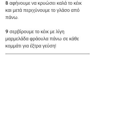
8 
αφήνουμε να κρυώσει καλά το κέικ 
και μετά περιχύνουμε το γλάσο από 
πάνω.
9 
σερβίρουμε το κέικ με λίγη 
μαρμελάδα φράουλα πάνω σε κάθε 
κομμάτι για έξτρα γεύση! 