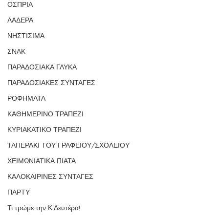
ΟΣΠΡΙΑ
ΛΑΔΕΡΑ
ΝΗΣΤΙΣΙΜΑ
ΣΝΑΚ
ΠΑΡΑΔΟΣΙΑΚΑ ΓΛΥΚΑ
ΠΑΡΑΔΟΣΙΑΚΕΣ ΣΥΝΤΑΓΕΣ
ΡΟΦΗΜΑΤΑ
ΚΑΘΗΜΕΡΙΝΟ ΤΡΑΠΕΖΙ
ΚΥΡΙΑΚΑΤΙΚΟ ΤΡΑΠΕΖΙ
ΤΑΠΕΡΑΚΙ ΤΟΥ ΓΡΑΦΕΙΟΥ/ΣΧΟΛΕΙΟΥ
ΧΕΙΜΩΝΙΑΤΙΚΑ ΠΙΑΤΑ
ΚΑΛΟΚΑΙΡΙΝΕΣ ΣΥΝΤΑΓΕΣ
ΠΑΡΤΥ
Τι τρώμε την Κ.Δευτέρα!