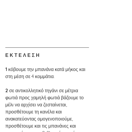
Ε Κ Τ Ε Λ Ε Σ Η 
1 
κόβουμε την μπανάνα κατά μήκος και 
στη μέση σε 4 κομμάτια.
2 
σε αντικολλητικό τηγάνι σε μέτρια 
φωτιά προς χαμηλή φωτιά βάζουμε το 
μέλι να αρχίσει να ζεσταίνεται, 
προσθέτουμε τη κανέλα και 
ανακατεύοντας ομογενοποιούμε, 
προσθέτουμε και τις μπανάνες και 