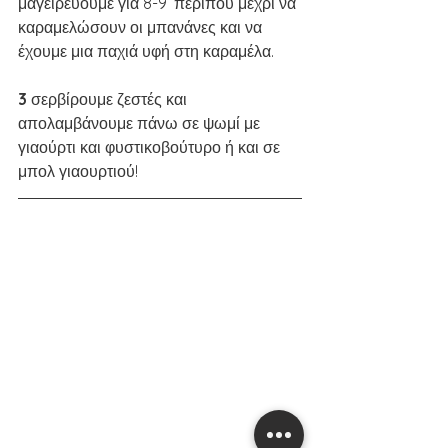
μαγειρεύουμε για 8-9’ περίπου μέχρι να 
καραμελώσουν οι μπανάνες και να 
έχουμε μια παχιά υφή στη καραμέλα. 
3 
σερβίρουμε ζεστές και 
απολαμβάνουμε πάνω σε ψωμί με 
γιαούρτι και φυστικοβούτυρο ή και σε 
μπολ γιαουρτιού! 