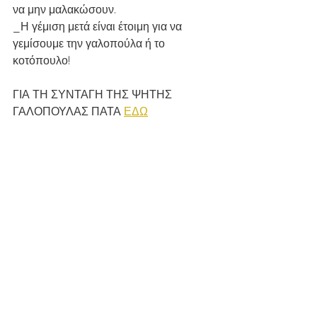
να μην μαλακώσουν.
_Η γέμιση μετά είναι έτοιμη για να 
γεμίσουμε την γαλοπούλα ή το 
κοτόπουλο!
ΓΙΑ ΤΗ ΣΥΝΤΑΓΗ ΤΗΣ ΨΗΤΗΣ 
ΓΑΛΟΠΟΥΛΑΣ ΠΑΤΑ 
ΕΔΩ