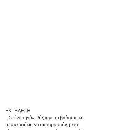
ΕΚΤΕΛΕΣΗ
_Σε ένα τηγάνι βάζουμε το βούτυρο και 
τα συκωτάκια να σωταριστούν, μετά 