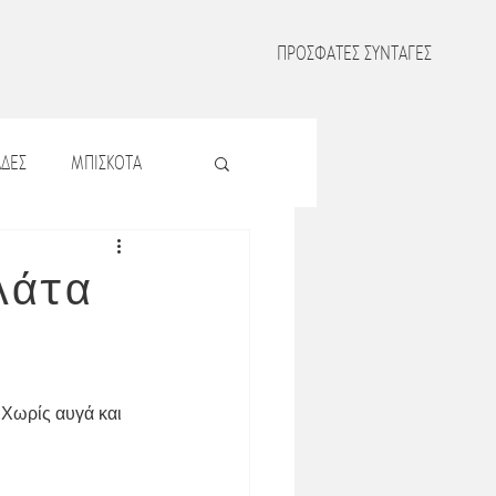
ΠΡΟΣΦΑΤΕΣ ΣΥΝΤΑΓΕΣ
ΔΕΣ
ΜΠΙΣΚΟΤΑ
Σ
ΖΥΜΑΡΙΚΑ
λάτα
Σ
ΟΣΠΡΙΑ
 Χωρίς αυγά και 
ΜΑΤΑ