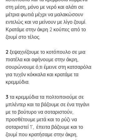
στη μέση, μόνο με νερό και αλάτι σε 
μέτρια φωτιά μέχρι να μαλακώσουν 
εντελώς και να μείνουν με λίγο ζουμί. 
Κρατάμε στην άκρη 2 κούπες από το 
ζουμί στο τέλος.
2 
ξεψαχνίζουμε το κοτόπουλο σε μια 
πιατέλα και αφήνουμε στην άκρη, 
σουρώνουμε ό,τι έμεινε στη κατσαρόλα 
για τυχόν κόκκαλα και κρατάμε τα 
κρεμμύδια.
3 
τα κρεμμύδια τα πολτοποιούμε σε 
μπλέντερ και τα βάζουμε σε ένα τηγάνι 
με το βούτυρο να σοταριστούν, 
προσθέτουμε μετά και το ρύζι να 
σοταριστεί 1’,  έπειτα βάζουμε και το 
ζουμί που κρατήσαμε στην άκρη, 