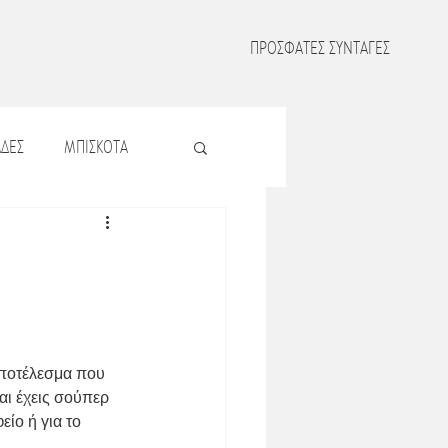
ΠΡΟΣΦΑΤΕΣ ΣΥΝΤΑΓΕΣ
ΔΕΣ
ΜΠΙΣΚΟΤΑ
Σ
ΖΥΜΑΡΙΚΑ
Σ
ΟΣΠΡΙΑ
 αποτέλεσμα που 
ΜΑΤΑ
και έχεις σούπερ 
είο ή για το 