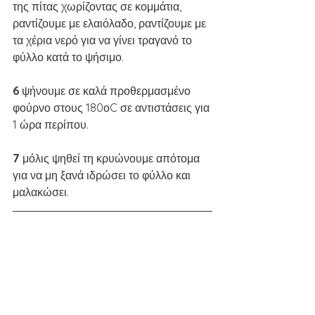
της πίτας χωρίζοντας σε κομμάτια, 
ραντίζουμε με ελαιόλαδο, ραντίζουμε με 
τα χέρια νερό για να γίνει τραγανό το 
φύλλο κατά το ψήσιμο.
6 
ψήνουμε σε καλά προθερμασμένο 
φούρνο στους 180οC σε αντιστάσεις για 
1 ώρα περίπου.
7 
μόλις ψηθεί τη κρυώνουμε απότομα 
για να μη ξανά ιδρώσει το φύλλο και 
μαλακώσει.