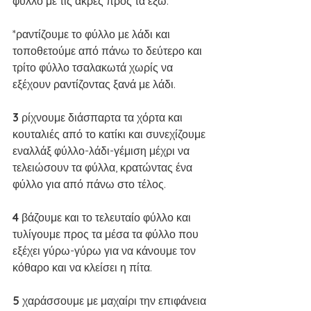
φύλλο με τις άκρες προς τα έξω.
*ραντίζουμε το φύλλο με λάδι και 
τοποθετούμε από πάνω το δεύτερο και 
τρίτο φύλλο τσαλακωτά χωρίς να 
εξέχουν ραντίζοντας ξανά με λάδι.
3 
ρίχνουμε διάσπαρτα τα χόρτα και 
κουταλιές από το κατίκι και συνεχίζουμε 
εναλλάξ φύλλο-λάδι-γέμιση μέχρι να 
τελειώσουν τα φύλλα, κρατώντας ένα 
φύλλο για από πάνω στο τέλος.
4 
βάζουμε και το τελευταίο φύλλο και 
τυλίγουμε προς τα μέσα τα φύλλο που 
εξέχει γύρω-γύρω για να κάνουμε τον 
κόθαρο και να κλείσει η πίτα.
5 
χαράσσουμε με μαχαίρι την επιφάνεια 