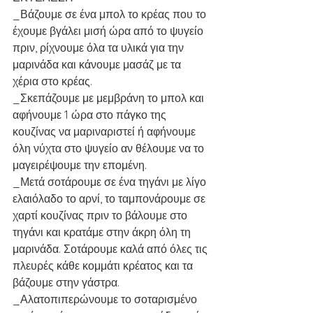
_Βάζουμε σε ένα μπολ το κρέας που το 
έχουμε βγάλει μισή ώρα από το ψυγείο 
πριν, ρίχνουμε όλα τα υλικά για την 
μαρινάδα και κάνουμε μασάζ με τα 
χέρια στο κρέας. 
_Σκεπάζουμε με μεμβράνη το μπολ και 
αφήνουμε 1 ώρα στο πάγκο της 
κουζίνας να μαριναριστεί ή αφήνουμε 
όλη νύχτα στο ψυγείο αν θέλουμε να το 
μαγειρέψουμε την επομένη. 
_Μετά σοτάρουμε σε ένα τηγάνι με λίγο 
ελαιόλαδο το αρνί, το ταμπονάρουμε σε 
χαρτί κουζίνας πριν το βάλουμε στο 
τηγάνι και κρατάμε στην άκρη όλη τη 
μαρινάδα. Σοτάρουμε καλά από όλες τις 
πλευρές κάθε κομμάτι κρέατος και τα 
βάζουμε στην γάστρα. 
_Αλατοπιπερώνουμε το σοταρισμένο 