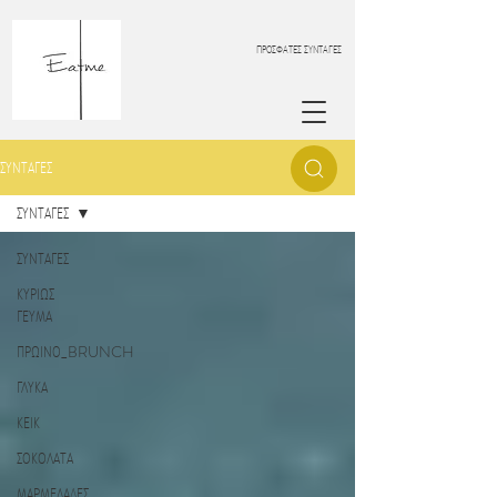
ΠΡΟΣΦΑΤΕΣ ΣΥΝΤΑΓΕΣ
ΣΥΝΤΑΓΕΣ
ΣΥΝΤΑΓΕΣ
ΣΥΝΤΑΓΕΣ
ΚΥΡΙΩΣ
ΓΕΥΜΑ
ΠΡΩΙΝΟ_BRUNCH
ΓΛΥΚΑ
ΚΕΙΚ
ΣΟΚΟΛΑΤΑ
ΜΑΡΜΕΛΑΔΕΣ