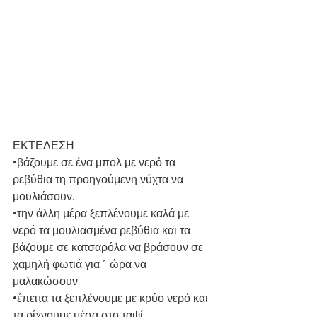
ΕΚΤΕΛΕΣΗ
•βάζουμε σε ένα μπολ με νερό τα 
ρεβύθια τη προηγούμενη νύχτα να 
μουλιάσουν.
•την άλλη μέρα ξεπλένουμε καλά με 
νερό τα μουλιασμένα ρεβύθια και τα 
βάζουμε σε κατσαρόλα να βράσουν σε 
χαμηλή φωτιά για 1 ώρα να 
μαλακώσουν.
•έπειτα τα ξεπλένουμε με κρύο νερό και 
τα ρίχνουμε μέσα στο ταψί.