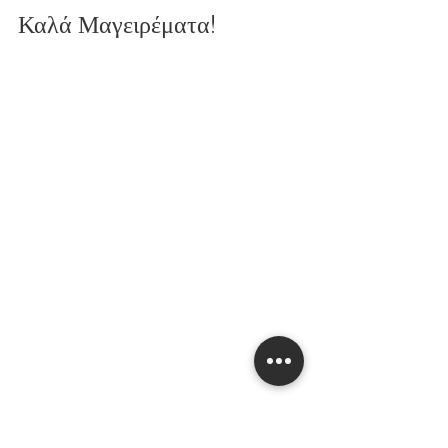
Καλά Μαγειρέματα!