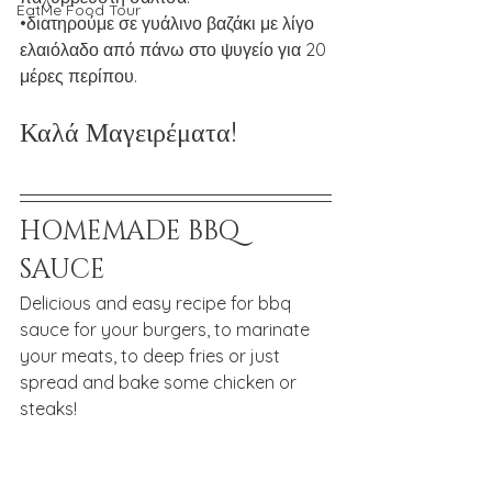
EatMe Food Tour
•διατηρούμε σε γυάλινο βαζάκι με λίγο 
ελαιόλαδο από πάνω στο ψυγείο για 20 
μέρες περίπου.
Καλά Μαγειρέματα!
HOMEMADE BBQ   
SAUCE
Delicious and easy recipe for bbq 
sauce for your burgers, to marinate 
your meats, to deep fries or just 
spread and bake some chicken or 
steaks!