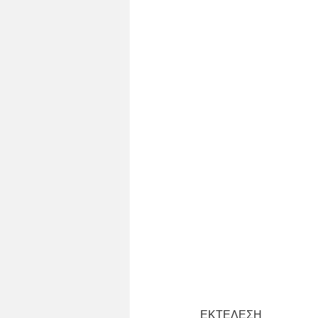
ΕΚΤΕΛΕΣΗ