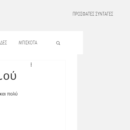
ΠΡΟΣΦΑΤΕΣ ΣΥΝΤΑΓΕΣ
ΔΕΣ
ΜΠΙΣΚΟΤΑ
Σ
ΖΥΜΑΡΙΚΑ
ιού
Σ
ΟΣΠΡΙΑ
ΜΑΤΑ