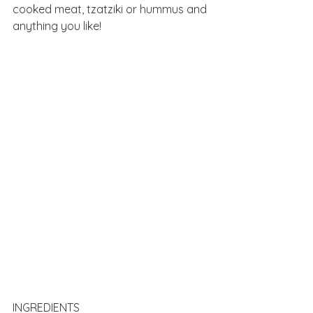
cooked meat, tzatziki or hummus and 
anything you like!
INGREDIENTS