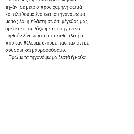
τηγάνι σε μέτρια προς χαμηλή φωτιά 
και πλάθουμε ένα ένα τα τηγανόψωμα 
με το χέρι ή πλάστη σε ό,τι μέγεθος μας 
αρέσει και τα βάζουμε στο τηγάνι να 
ψηθούν λίγα λεπτά από κάθε πλευρά, 
που έαν θέλουμε έχουμε πασπαλίσει με 
σουσάμι και μαυροσούσαμο.
_Τρώμε τα τηγανόψωμα ζεστά ή κρύα!