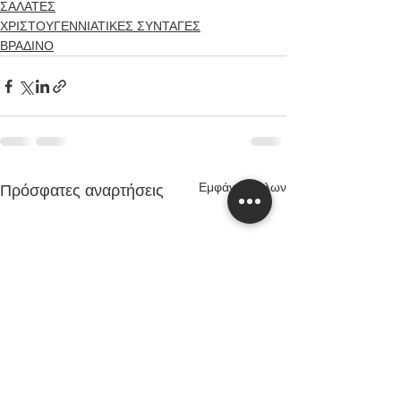
ΣΑΛΑΤΕΣ
ΧΡΙΣΤΟΥΓΕΝΝΙΑΤΙΚΕΣ ΣΥΝΤΑΓΕΣ
ΒΡΑΔΙΝΟ
Εμφάνιση όλων
Πρόσφατες αναρτήσεις