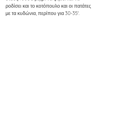
ροδίσει και το κοτόπουλο και οι πατάτες 
με τα κυδώνια, περίπου για 30-35'.