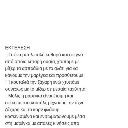
ΕΚΤΕΛΕΣΗ
_Σε ένα μπολ πολύ καθαρό και στεγνό 
από όποια λιπαρή ουσία, χτυπάμε με 
μίξερ τα ασπράδια με το αλάτι για να 
κάνουμε την μαρέγκα και προσθετουμε 
1-1 κουταλιά την ζάχαρη ενώ χτυπάμε 
συνεχώς με το μίξερ σε μεσαία ταχύτητα.
_Μόλις η μαρέγκα είναι έτοιμη και 
στέκεται στο κουτάλι, ρίχνουμε την άχνη 
ζάχαρη και το κορν φλάουρ 
κοσκινισμένα και ενσωματώνουμε μέσα 
στη μαρέγκα με απαλές κινήσεις από 