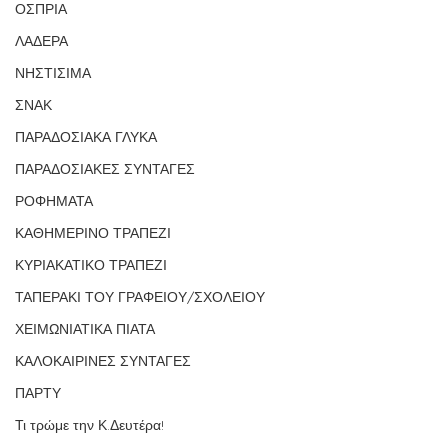
ΟΣΠΡΙΑ
ΛΑΔΕΡΑ
ΝΗΣΤΙΣΙΜΑ
ΣΝΑΚ
ΠΑΡΑΔΟΣΙΑΚΑ ΓΛΥΚΑ
ΠΑΡΑΔΟΣΙΑΚΕΣ ΣΥΝΤΑΓΕΣ
ΡΟΦΗΜΑΤΑ
ΚΑΘΗΜΕΡΙΝΟ ΤΡΑΠΕΖΙ
ΚΥΡΙΑΚΑΤΙΚΟ ΤΡΑΠΕΖΙ
ΤΑΠΕΡΑΚΙ ΤΟΥ ΓΡΑΦΕΙΟΥ/ΣΧΟΛΕΙΟΥ
ΧΕΙΜΩΝΙΑΤΙΚΑ ΠΙΑΤΑ
ΚΑΛΟΚΑΙΡΙΝΕΣ ΣΥΝΤΑΓΕΣ
ΠΑΡΤΥ
Τι τρώμε την Κ.Δευτέρα!