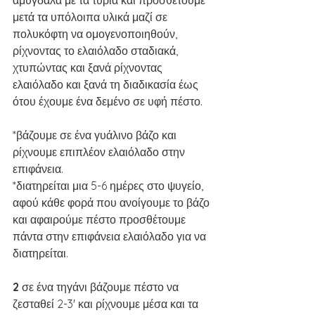
μετά τα υπόλοιπα υλικά μαζί σε 
πολυκόφτη να ομογενοποιηθούν, 
ρίχνοντας το ελαιόλαδο σταδιακά, 
χτυπώντας και ξανά ρίχνοντας 
ελαιόλαδο και ξανά τη διαδικασία έως 
ότου έχουμε ένα δεμένο σε υφή πέστο.
*βάζουμε σε ένα γυάλινο βάζο και 
ρίχνουμε επιπλέον ελαιόλαδο στην 
επιφάνεια.
*διατηρείται μια 5-6 ημέρες στο ψυγείο, 
αφού κάθε φορά που ανοίγουμε το βάζο 
και αφαιρούμε πέστο προσθέτουμε 
πάντα στην επιφάνεια ελαιόλαδο για να 
διατηρείται.
2 
σε ένα τηγάνι βάζουμε πέστο να 
ζεσταθεί 2-3' και ρίχνουμε μέσα και τα 