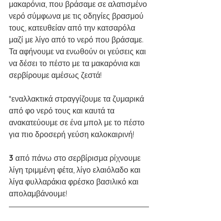
μακαρόνια, που βράσαμε σε αλατισμένο 
νερό σύμφωνα με τις οδηγίες βρασμού 
τους, κατευθείαν από την κατσαρόλα 
μαζί με λίγο από το νερό που βράσαμε. 
Τα αφήνουμε να ενωθούν οι γεύσεις και 
να δέσει το πέστο με τα μακαρόνια και 
σερβίρουμε αμέσως ζεστά!
*εναλλακτικά στραγγίζουμε τα ζυμαρικά 
από φο νερό τους και καυτά τα 
ανακατεύουμε σε ένα μπολ με το πέστο 
για πιο δροσερή γεύση καλοκαιρινή! 
3 
από πάνω στο σερβίρισμα ρίχνουμε 
λίγη τριμμένη φέτα, λίγο ελαιόλαδο και 
λίγα φυλλαράκια φρέσκο βασιλικό και 
απολαμβάνουμε!