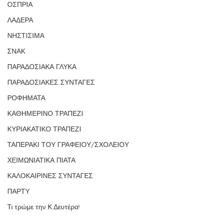
ΟΣΠΡΙΑ
ΛΑΔΕΡΑ
ΝΗΣΤΙΣΙΜΑ
ΣΝΑΚ
ΠΑΡΑΔΟΣΙΑΚΑ ΓΛΥΚΑ
ΠΑΡΑΔΟΣΙΑΚΕΣ ΣΥΝΤΑΓΕΣ
ΡΟΦΗΜΑΤΑ
ΚΑΘΗΜΕΡΙΝΟ ΤΡΑΠΕΖΙ
ΚΥΡΙΑΚΑΤΙΚΟ ΤΡΑΠΕΖΙ
ΤΑΠΕΡΑΚΙ ΤΟΥ ΓΡΑΦΕΙΟΥ/ΣΧΟΛΕΙΟΥ
ΧΕΙΜΩΝΙΑΤΙΚΑ ΠΙΑΤΑ
ΚΑΛΟΚΑΙΡΙΝΕΣ ΣΥΝΤΑΓΕΣ
ΠΑΡΤΥ
Τι τρώμε την Κ.Δευτέρα!