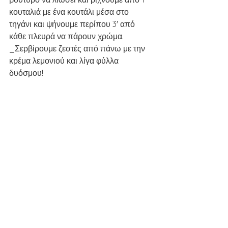
κουταλιά με ένα κουτάλι μέσα στο 
τηγάνι και ψήνουμε περίπου 3' από 
κάθε πλευρά να πάρουν χρώμα.
_Σερβίρουμε ζεστές από πάνω με την 
κρέμα λεμονιού και λίγα φύλλα 
δυόσμου!