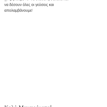
να δέσουν όλες οι γεύσεις και 
απολαμβάνουμε!