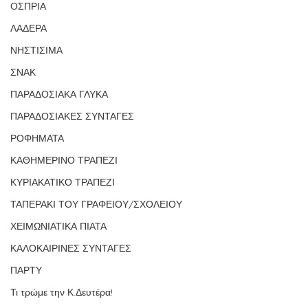
ΟΣΠΡΙΑ
ΛΑΔΕΡΑ
ΝΗΣΤΙΣΙΜΑ
ΣΝΑΚ
ΠΑΡΑΔΟΣΙΑΚΑ ΓΛΥΚΑ
ΠΑΡΑΔΟΣΙΑΚΕΣ ΣΥΝΤΑΓΕΣ
ΡΟΦΗΜΑΤΑ
ΚΑΘΗΜΕΡΙΝΟ ΤΡΑΠΕΖΙ
ΚΥΡΙΑΚΑΤΙΚΟ ΤΡΑΠΕΖΙ
ΤΑΠΕΡΑΚΙ ΤΟΥ ΓΡΑΦΕΙΟΥ/ΣΧΟΛΕΙΟΥ
ΧΕΙΜΩΝΙΑΤΙΚΑ ΠΙΑΤΑ
ΚΑΛΟΚΑΙΡΙΝΕΣ ΣΥΝΤΑΓΕΣ
ΠΑΡΤΥ
Τι τρώμε την Κ.Δευτέρα!