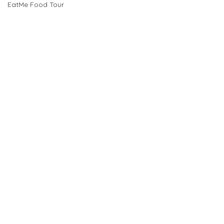
EatMe Food Tour