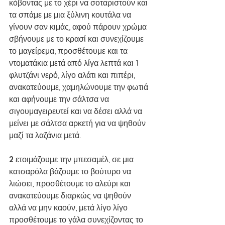
κόβοντας με το χέρι να σοταριστούν και 
τα σπάμε με μια ξύλινη κουτάλα να 
γίνουν σαν κιμάς, αφού πάρουν χρώμα 
σβήνουμε με το κρασί και συνεχίζουμε 
το μαγείρεμα, προσθέτουμε και τα 
ντοματάκια μετά από λίγα λεπτά και 1 
φλυτζάνι νερό, λίγο αλάτι και πιπέρι, 
ανακατεύουμε, χαμηλώνουμε την φωτιά 
και αφήνουμε την σάλτσα να 
σιγουμαγειρευτεί και να δέσει αλλά να 
μείνει με σάλτσα αρκετή για να ψηθούν 
μαζί τα λαζάνια μετά. 
2 
ετοιμάζουμε την μπεσαμέλ, σε μια 
κατσαρόλα βάζουμε το βούτυρο να 
λιώσει, προσθέτουμε το αλεύρι και 
ανακατεύουμε διαρκώς να ψηθούν 
αλλά να μην καούν, μετά λίγο λίγο 
προσθέτουμε το γάλα συνεχίζοντας το 