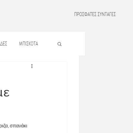
ΠΡΟΣΦΑΤΕΣ ΣΥΝΤΑΓΕΣ
ΔΕΣ
ΜΠΙΣΚΟΤΑ
Σ
ΖΥΜΑΡΙΚΑ
με
Σ
ΟΣΠΡΙΑ
ΜΑΤΑ
ιζα, σπανάκι 