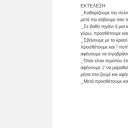
ΕΚΤΕΛΕΣΗ
_Καθαρίζουμε την σελιν
μετά την κόβουμε σαν τ
_Σε βαθύ τηγάνι ή μια
γύρω, προσθέτουμε και 
_Σβήνουμε με το κρασί, 
προσθέτουμε και 1 ποτή
αφήνουμε να σιγοβράσ
_Όταν είναι περίπου έτ
αφήνουμε 2' να μαραθεί
μέσα στο ζουμί και αφή
_Μετά προσθέτουμε και 