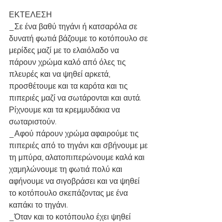
ΕΚΤΕΛΕΣΗ
_Σε ένα βαθύ τηγάνι ή κατσαρόλα σε 
δυνατή φωτιά βάζουμε το κοτόπουλο σε 
μερίδες μαζί με το ελαιόλαδο να 
πάρουν χρώμα καλό από όλες τις 
πλευρές και να ψηθεί αρκετά, 
προσθέτουμε και τα καρότα και τις 
πιπεριές μαζί να σωτάρονται και αυτά. 
Ρίχνουμε και τα κρεμμυδάκια να 
σωταριστούν.
_Αφού πάρουν χρώμα αφαιρούμε τις 
πιπεριές από το τηγάνι και σβήνουμε με 
τη μπύρα, αλατοπιπερώνουμε καλά και 
χαμηλώνουμε τη φωτιά πολύ και 
αφήνουμε να σιγοβράσει και να ψηθεί 
το κοτόπουλο σκεπάζοντας με ένα 
καπάκι το τηγάνι. 
_Όταν και το κοτόπουλο έχει ψηθεί 