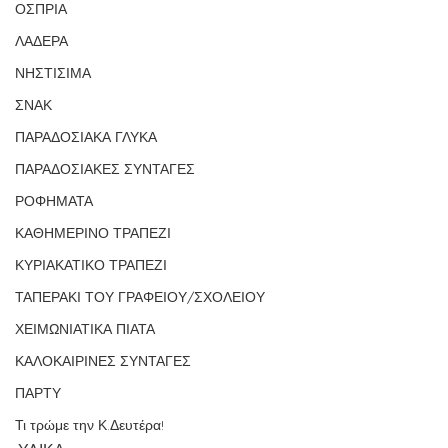
ΟΣΠΡΙΑ
ΛΑΔΕΡΑ
ΝΗΣΤΙΣΙΜΑ
ΣΝΑΚ
ΠΑΡΑΔΟΣΙΑΚΑ ΓΛΥΚΑ
ΠΑΡΑΔΟΣΙΑΚΕΣ ΣΥΝΤΑΓΕΣ
ΡΟΦΗΜΑΤΑ
ΚΑΘΗΜΕΡΙΝΟ ΤΡΑΠΕΖΙ
ΚΥΡΙΑΚΑΤΙΚΟ ΤΡΑΠΕΖΙ
ΤΑΠΕΡΑΚΙ ΤΟΥ ΓΡΑΦΕΙΟΥ/ΣΧΟΛΕΙΟΥ
ΧΕΙΜΩΝΙΑΤΙΚΑ ΠΙΑΤΑ
ΚΑΛΟΚΑΙΡΙΝΕΣ ΣΥΝΤΑΓΕΣ
ΠΑΡΤΥ
Τι τρώμε την Κ.Δευτέρα!