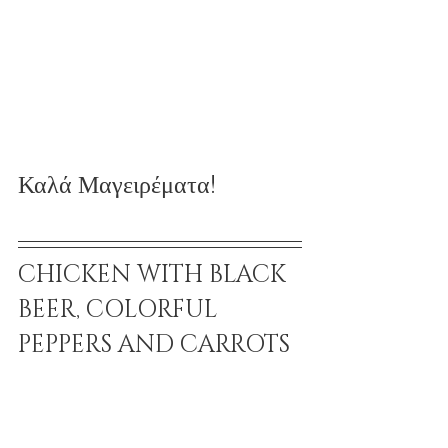
Καλά Μαγειρέματα!
CHICKEN WITH BLACK 
BEER, COLORFUL 
PEPPERS AND CARROTS