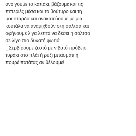
ανοίγουμε το καπάκι, βάζουμε και τις 
πιπεριές μέσα και το βούτυρο και τη 
μουστάρδα και ανακατεύουμε με μια 
κουτάλα να αναμιχθούν στη σάλτσα και 
αφήνουμε λίγα λεπτά να δέσει η σάλτσα 
σε λίγο πιο δυνατή φωτιά. 
_Σερβίρουμε ζεστό με νιβατό πρόβειο 
τυράκι στο πλάι ή ρύζι μπασμάτι ή 
πουρέ πατάτας αν θέλουμε!