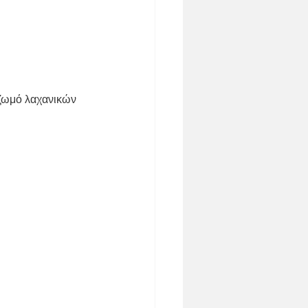
 ζωμό λαχανικών 