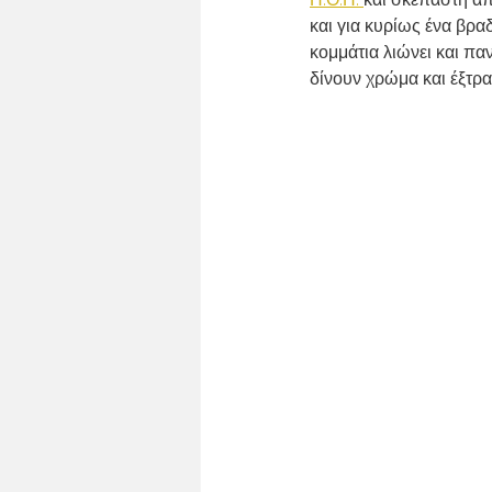
ΚΑΘΗΜΕΡΙΝΟ ΤΡΑΠΕΖΙ
ΚΥΡΙΑΚ
και για κυρίως ένα βρα
κομμάτια λιώνει και παν
δίνουν χρώμα και έξτρα